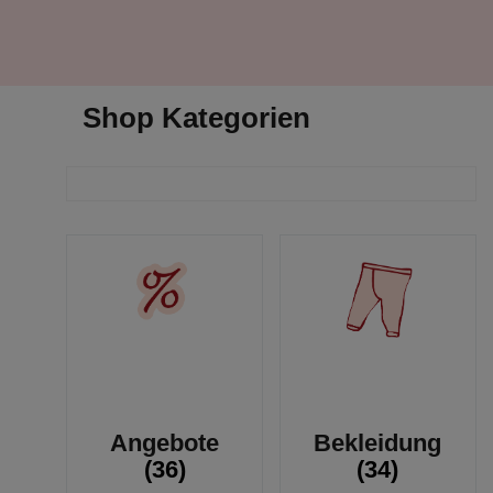
Shop Kategorien
Angebote
Bekleidung
(36)
(34)