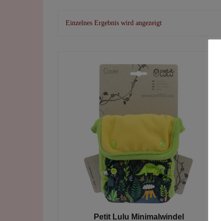
Einzelnes Ergebnis wird angezeigt
Petit Lulu Minimalwindel