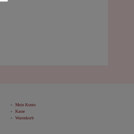
Mein Konto
Kasse
Warenkorb