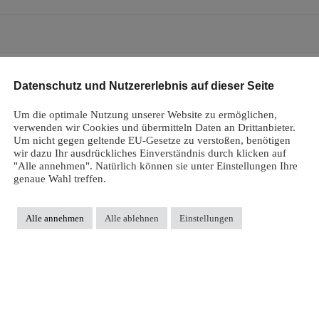
Datenschutz und Nutzererlebnis auf dieser Seite
Um die optimale Nutzung unserer Website zu ermöglichen,
verwenden wir Cookies und übermitteln Daten an Drittanbieter.
Um nicht gegen geltende EU-Gesetze zu verstoßen, benötigen
wir dazu Ihr ausdrückliches Einverständnis durch klicken auf
"Alle annehmen". Natürlich können sie unter Einstellungen Ihre
genaue Wahl treffen.
Alle annehmen
Alle ablehnen
Einstellungen