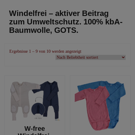
Windelfrei – aktiver Beitrag
zum Umweltschutz. 100% kbA-
Baumwolle, GOTS.
Nach
Ergebnisse 1 – 9 von 10 werden angezeigt
Beliebtheit
sortiert
W-free