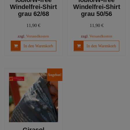
Windelfrei-Shirt
Windelfrei-Shirt
grau 62/68
grau 50/56
11,90
€
11,90
€
zzgl.
Versandkosten
zzgl.
Versandkosten
In den Warenkorb
In den Warenkorb
Angebot!
Girasol