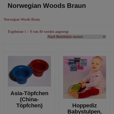
Norwegian Woods Braun
Norwegian Woods Braun
Nach
Ergebnisse 1 – 9 von 49 werden angezeigt
Beliebtheit
sortiert
Asia-Töpfchen
(China-
Töpfchen)
Hoppediz
Babystulpen,