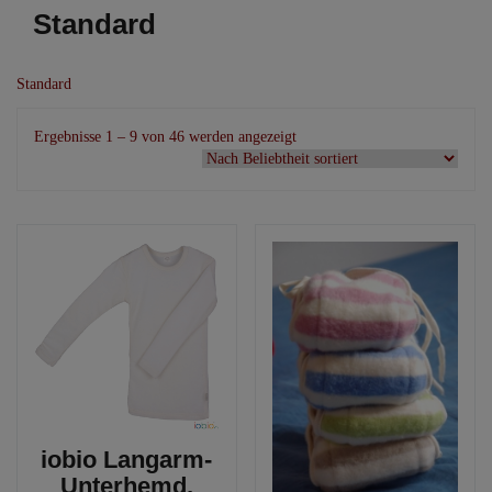
Standard
Standard
Nach
Ergebnisse 1 – 9 von 46 werden angezeigt
Beliebtheit
sortiert
iobio Langarm-
Unterhemd,