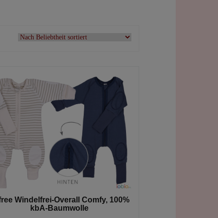
free Windelfrei-Overall Comfy, 100%
kbA-Baumwolle