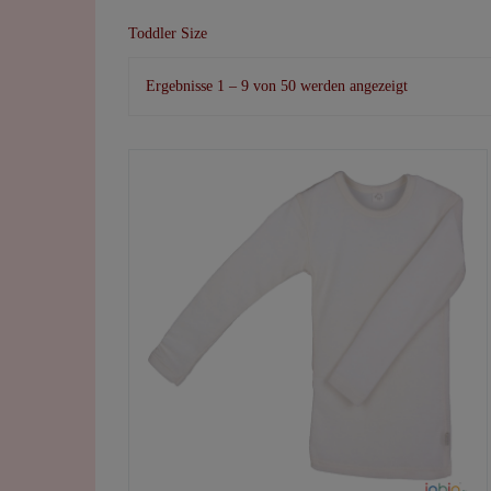
Toddler Size
Nach
Ergebnisse 1 – 9 von 50 werden angezeigt
Beliebtheit
sortiert