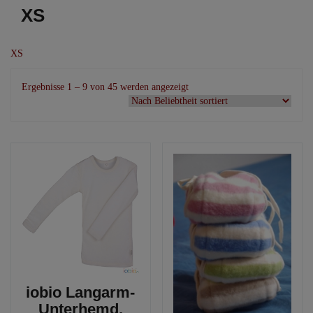
XS
XS
Nach
Ergebnisse 1 – 9 von 45 werden angezeigt
Beliebtheit
sortiert
iobio Langarm-
Unterhemd,