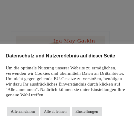
Datenschutz und Nutzererlebnis auf dieser Seite
Um die optimale Nutzung unserer Website zu ermöglichen,
verwenden wir Cookies und übermitteln Daten an Drittanbieter.
Um nicht gegen geltende EU-Gesetze zu verstoßen, benötigen
wir dazu Ihr ausdrückliches Einverständnis durch klicken auf
"Alle annehmen". Natürlich können sie unter Einstellungen Ihre
genaue Wahl treffen.
Alle annehmen
Alle ablehnen
Einstellungen