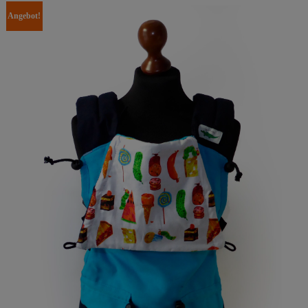
Angebot!