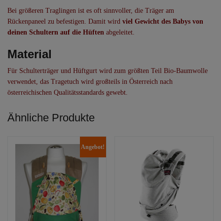
Bei größeren Traglingen ist es oft sinnvoller, die Träger am
Rückenpaneel zu befestigen. Damit wird
viel Gewicht des Babys von
deinen Schultern auf die Hüften
abgeleitet.
Material
Für Schulterträger und Hüftgurt wird zum größten Teil Bio-Baumwolle
verwendet, das Tragetuch wird großteils in Österreich nach
österreichischen Qualitätsstandards gewebt.
Ähnliche Produkte
Angebot!