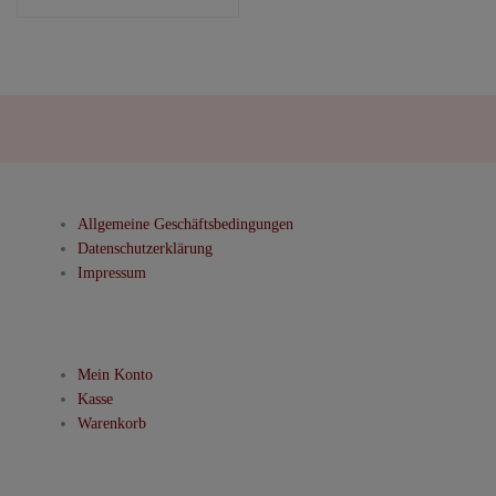
Allgemeine Geschäftsbedingungen
Datenschutzerklärung
Impressum
Mein Konto
Kasse
Warenkorb