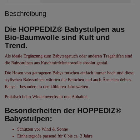
Beschreibung
Die HOPPEDIZ® Babystulpen aus
Bio-Baumwolle sind Kult und
Trend.
Als ideale Ergänzung zum Babytragetuch oder anderen Tragehilfen sind
die Babystulpen aus Kaschmir/Merinowolle absolut genial.
Die Hosen von getragenen Babys rutschen einfach immer hoch und diese
stylischen Babystulpen wärmen die Beinchen und auch Ärmchen deines
Babys – besonders in den kühleren Jahreszeiten.
Praktisch beim Windelnwechseln und Abhalten.
Besonderheiten der HOPPEDIZ®
Babystulpen:
Schützen vor Wind & Sonne
Einheitsgröße passend für 0 bis ca. 3 Jahre