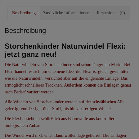
Menge
Beschreibung
Zusätzliche Informationen
Rezensionen (0)
Beschreibung
Storchenkinder Naturwindel Flexi:
jetzt ganz neu!
Die Naturwindeln von Storchenkinder sind schon länger am Markt. Bei
Flexi handelt es sich um eine neue Idee: die Flexi ist gleich geschintten
wie die Naturwindeln, verzichtet aber auf die eingenähte Einlage. Das
ermöglicht schnelleres Trocknen. Außerdem können die Einlagen genau
nach Bedarf variiert werden.
Alle Windeln von Storchenkinder werden auf der schwäbischen Alb
gefertig, von Design, über Stoff, bis hin zur fertigen Windel.
Die Flexi besteht ausschließlich aus Baumwolle aus kontrolliert
biologischem Anbau.
Die Windel wird inkl. einer Baumwolleinlage geliefert. Die Einlagen