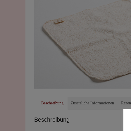
Beschreibung
Zusätzliche Informationen
Rezen
Beschreibung