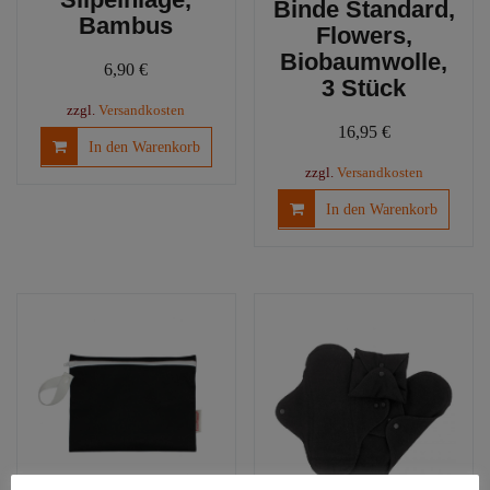
Binde Standard,
Bambus
Flowers,
Biobaumwolle,
6,90
€
3 Stück
zzgl.
Versandkosten
16,95
€
In den Warenkorb
zzgl.
Versandkosten
In den Warenkorb