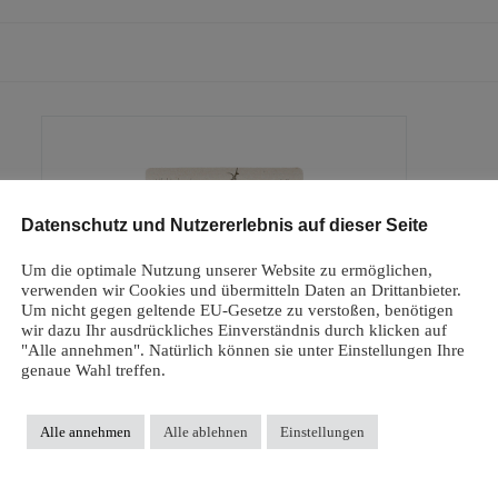
Datenschutz und Nutzererlebnis auf dieser Seite
Um die optimale Nutzung unserer Website zu ermöglichen,
verwenden wir Cookies und übermitteln Daten an Drittanbieter.
Um nicht gegen geltende EU-Gesetze zu verstoßen, benötigen
wir dazu Ihr ausdrückliches Einverständnis durch klicken auf
"Alle annehmen". Natürlich können sie unter Einstellungen Ihre
genaue Wahl treffen.
Alle annehmen
Alle ablehnen
Einstellungen