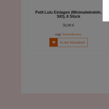
Petit Lulu Einlagen (Minimalwindeln,
SIO), 6 Stück
50,90
€
zzgl.
Versandkosten
In den Warenkorb