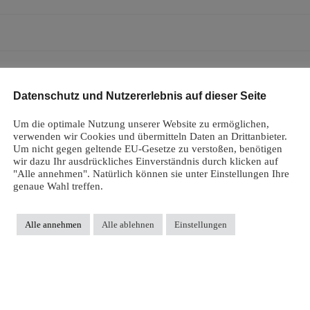
Datenschutz und Nutzererlebnis auf dieser Seite
Um die optimale Nutzung unserer Website zu ermöglichen,
verwenden wir Cookies und übermitteln Daten an Drittanbieter.
Um nicht gegen geltende EU-Gesetze zu verstoßen, benötigen
wir dazu Ihr ausdrückliches Einverständnis durch klicken auf
"Alle annehmen". Natürlich können sie unter Einstellungen Ihre
genaue Wahl treffen.
Alle annehmen
Alle ablehnen
Einstellungen