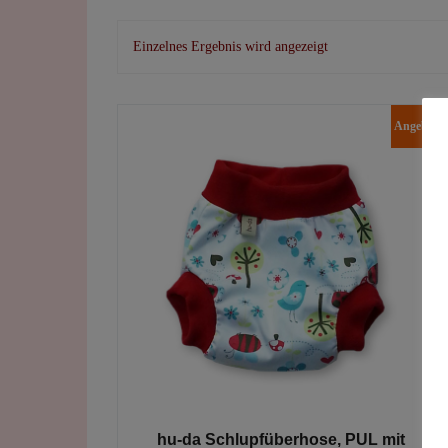
Einzelnes Ergebnis wird angezeigt
Angebot!
hu-da Schlupfüberhose, PUL mit