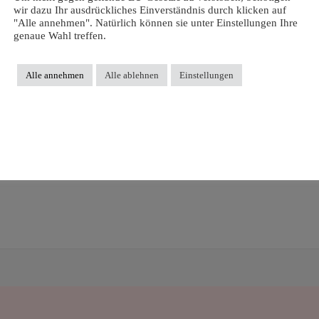
wir dazu Ihr ausdrückliches Einverständnis durch klicken auf
"Alle annehmen". Natürlich können sie unter Einstellungen Ihre
genaue Wahl treffen.
Alle annehmen
Alle ablehnen
Einstellungen