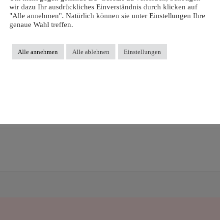
wir dazu Ihr ausdrückliches Einverständnis durch klicken auf
"Alle annehmen". Natürlich können sie unter Einstellungen Ihre
genaue Wahl treffen.
Alle annehmen
Alle ablehnen
Einstellungen