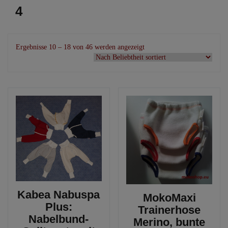
4
Nach
Ergebnisse 10 – 18 von 46 werden angezeigt
Beliebtheit
sortiert
Kabea Nabuspa
MokoMaxi
Plus:
Trainerhose
Nabelbund-
Merino, bunte