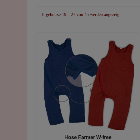
Nach
Ergebnisse 19 – 27 von 45 werden angezeigt
Beliebtheit
sortiert
Hose Farmer W-free