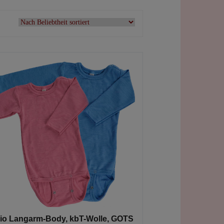
bio Langarm-Body, kbT-Wolle, GOTS