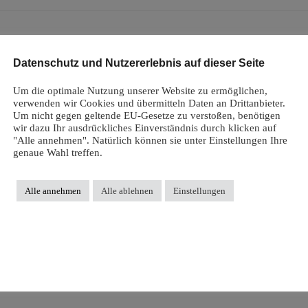
Datenschutz und Nutzererlebnis auf dieser Seite
Um die optimale Nutzung unserer Website zu ermöglichen,
verwenden wir Cookies und übermitteln Daten an Drittanbieter.
Um nicht gegen geltende EU-Gesetze zu verstoßen, benötigen
wir dazu Ihr ausdrückliches Einverständnis durch klicken auf
"Alle annehmen". Natürlich können sie unter Einstellungen Ihre
genaue Wahl treffen.
Alle annehmen
Alle ablehnen
Einstellungen