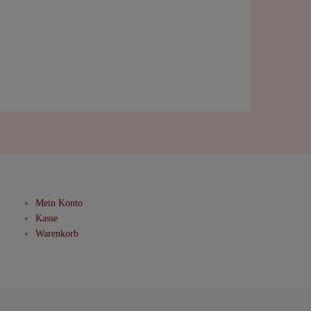
Mein Konto
Kasse
Warenkorb