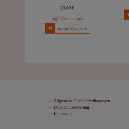
10,00
€
zzgl.
Versandkosten
In den Warenkorb
Allgemeine Geschäftsbedingungen
Datenschutzerklärung
Impressum