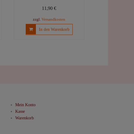
11,90
€
zzgl.
Versandkosten
In den Warenkorb
Mein Konto
Kasse
Warenkorb