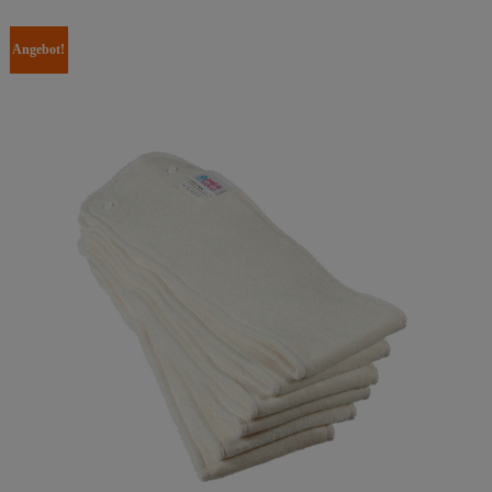
Angebot!