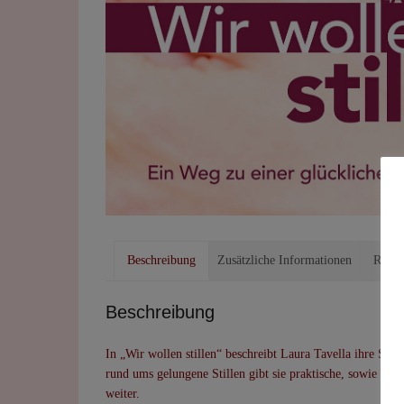
Beschreibung
Zusätzliche Informationen
Rezen
Beschreibung
In „Wir wollen stillen“ beschreibt Laura Tavella ihre Sti
rund ums gelungene Stillen gibt sie praktische, sowie mo
weiter.