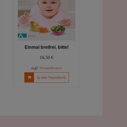
Einmal breifrei, bitte!
16,50
€
zzgl.
Versandkosten
In den Warenkorb