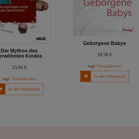
Geborgene Babys
Der Mythos des
18,50
€
erwöhnten Kindes
zzgl.
Versandkosten
23,60
€
In den Warenkorb
zzgl.
Versandkosten
In den Warenkorb