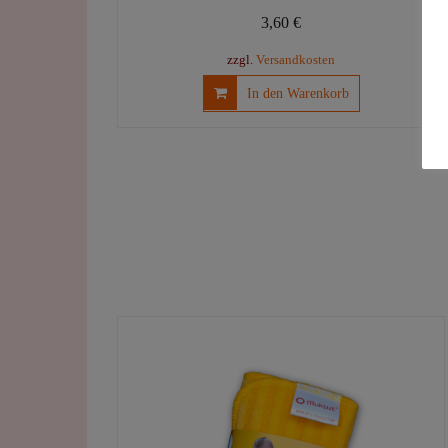
3,60
€
zzgl.
Versandkosten
In den Warenkorb