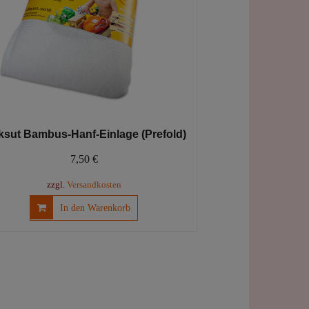
sut Bambus-Hanf-Einlage (Prefold)
7,50
€
zzgl.
Versandkosten
In den Warenkorb