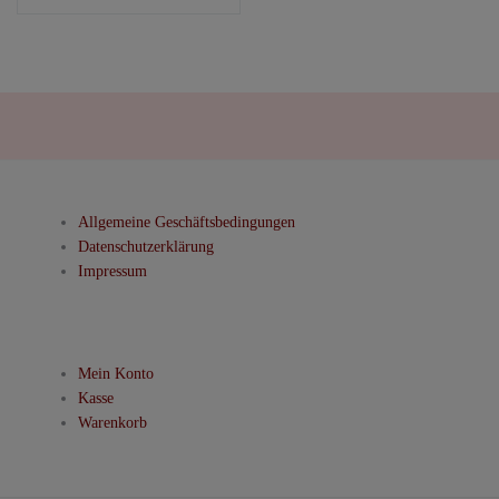
Allgemeine Geschäftsbedingungen
Datenschutzerklärung
Impressum
Mein Konto
Kasse
Warenkorb