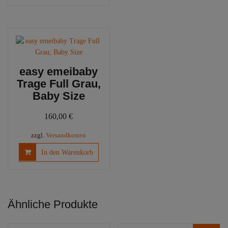
easy emeibaby
Trage Full Grau,
Baby Size
160,00
€
zzgl.
Versandkosten
In den Warenkorb
Ähnliche Produkte