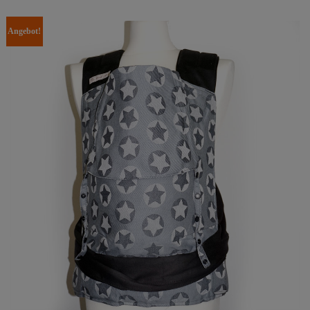
Angebot!