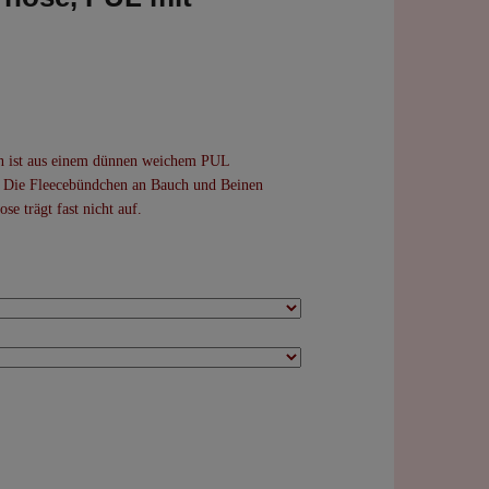
en ist aus einem dünnen weichem PUL
. Die Fleecebündchen an Bauch und Beinen
se trägt fast nicht auf.